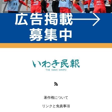
著作権について
リンクと免責事項