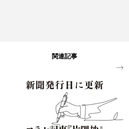
関連記事
