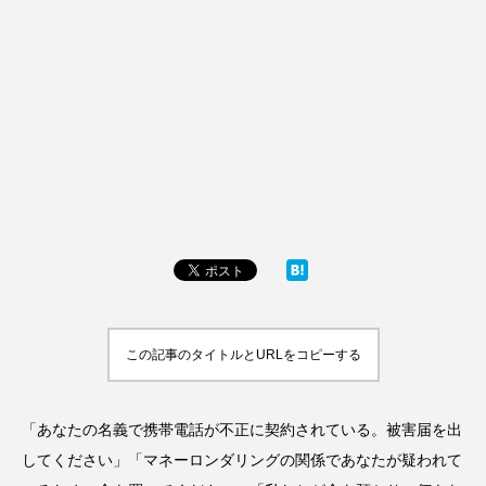
この記事のタイトルとURLをコピーする
「あなたの名義で携帯電話が不正に契約されている。被害届を出
してください」「マネーロンダリングの関係であなたが疑われて