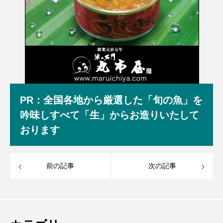
PR：全国各地から厳選した「旬の魚」を
吟味しすべて「生」からお造りいたして
おります
前の記事
次の記事