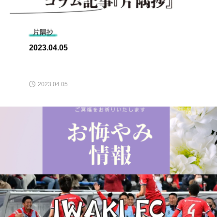
片隅抄
2023.04.05
2023.04.05