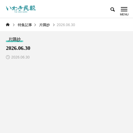
特集記事
片隅抄
2026.06.30
片隅抄
2026.06.30
2026.06.30