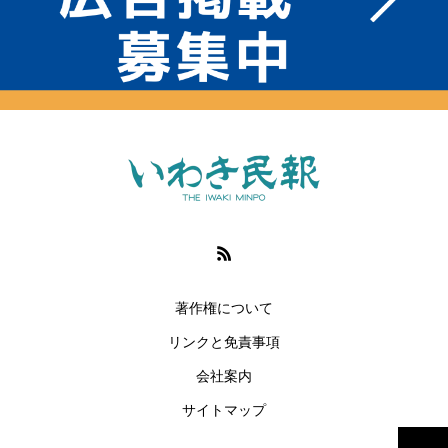
著作権について
リンクと免責事項
会社案内
サイトマップ