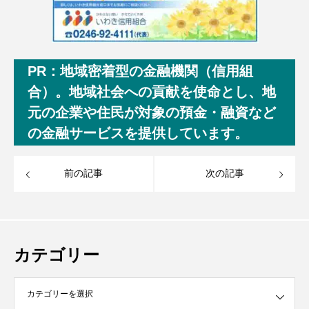
PR：地域密着型の金融機関（信用組
合）。地域社会への貢献を使命とし、地
元の企業や住民が対象の預金・融資など
の金融サービスを提供しています。
前の記事
次の記事
カテゴリー