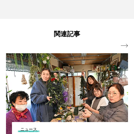
関連記事

ニュース