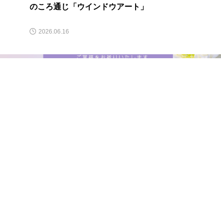
のころ通じ「ウインドウアート」
2026.06.16