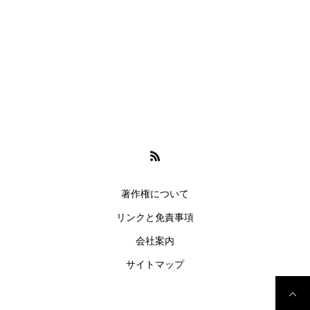
著作権について
リンクと免責事項
会社案内
サイトマップ