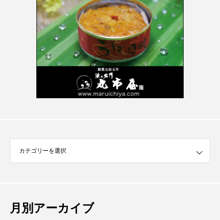
月別アーカイブ