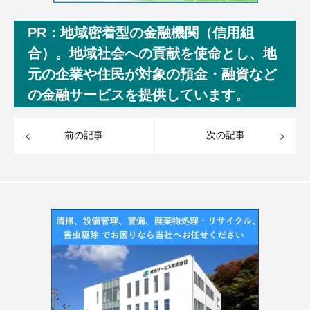
PR：地域密着型の金融機関（信用組
合）。地域社会への貢献を使命とし、地
元の企業や住民が対象の預金・融資など
の金融サービスを提供しています。
前の記事
次の記事