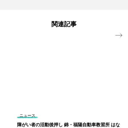
関連記事

ニュース
障がい者の活動後押し 錦・福陽自動車教習所 はな