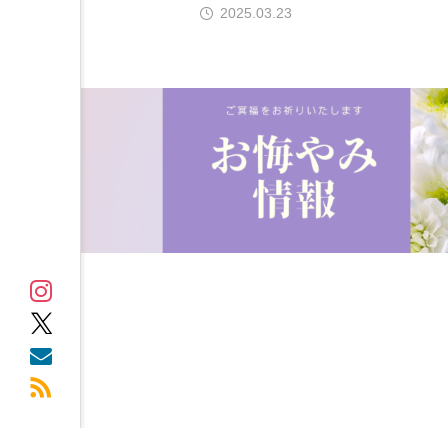
2025.03.23