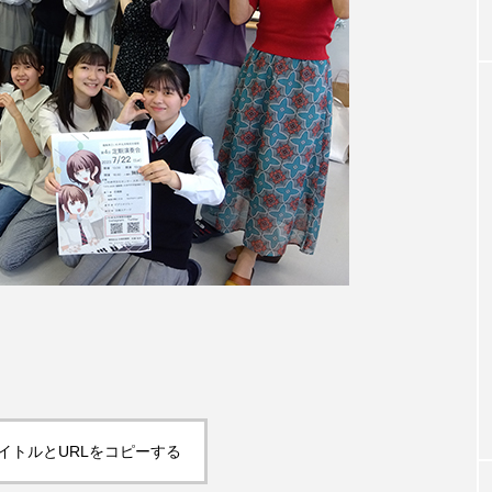
イトルとURLをコピーする