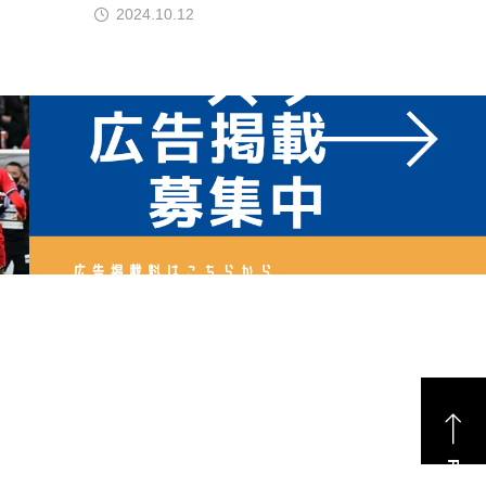
2024.10.12