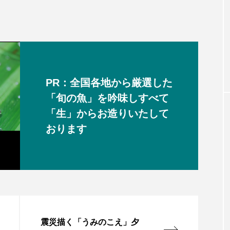
PR：全国各地から厳選した
「旬の魚」を吟味しすべて
「生」からお造りいたして
おります
震災描く「うみのこえ」夕