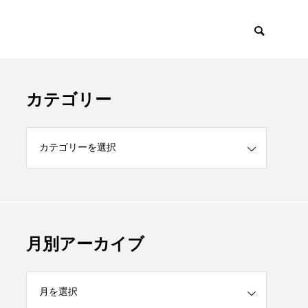
カテゴリー
月別アーカイブ