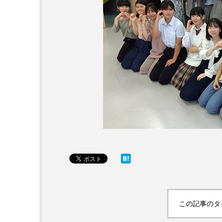
この記事のタ