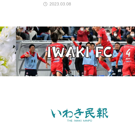
2023.03.08