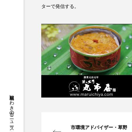
ターで発信する。
福島県いわき市のニュースやお悔やみ情報等をお届け
市環境アドバイザー・草野