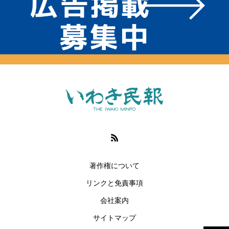
著作権について
リンクと免責事項
会社案内
サイトマップ