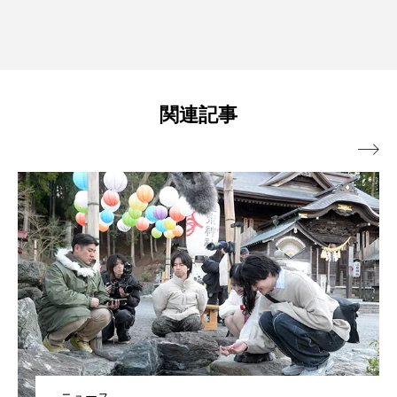
関連記事
