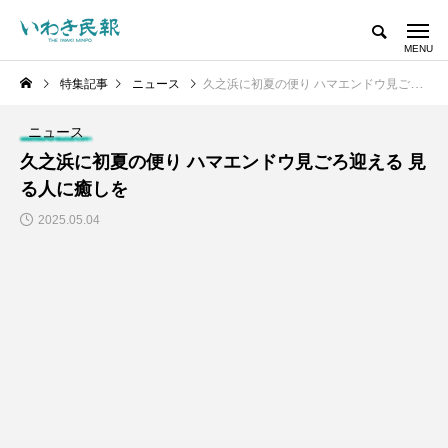
特集記事
ニュース
久之浜に初夏の便り ハマエンドウ見ごろ迎える 見る人に癒しを
ニュース
久之浜に初夏の便り ハマエンドウ見ごろ迎える 見
る人に癒しを
2025.05.04