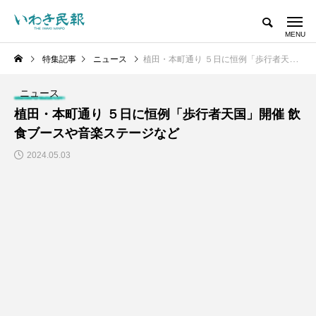
特集記事
ニュース
植田・本町通り ５日に恒例「歩行者天国」開催 飲食ブースや音楽ステージなど
ニュース
植田・本町通り ５日に恒例「歩行者天国」開催 飲
食ブースや音楽ステージなど
2024.05.03