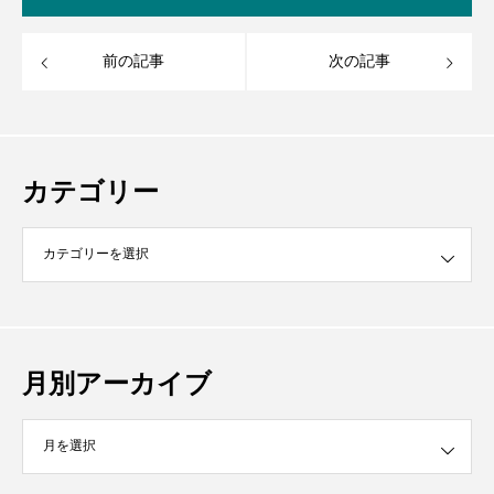
前の記事
次の記事
カテゴリー
月別アーカイブ
イブ