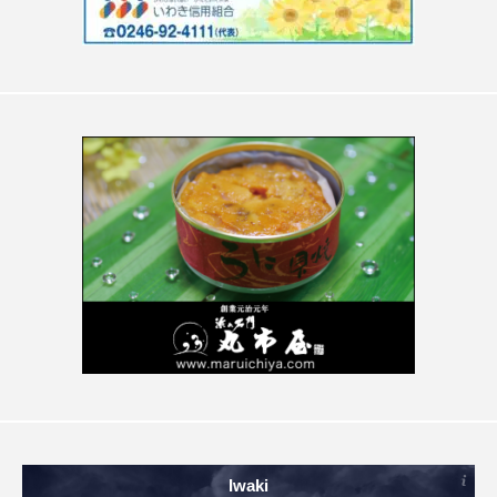
Iwaki