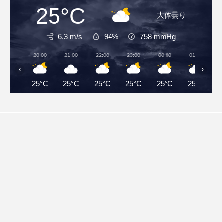
25°C
大体曇り
6.3 m/s
94%
758
mmHg
20:00
21:00
22:00
23:00
00:00
01:00
‹
›
25°C
25°C
25°C
25°C
25°C
25°C