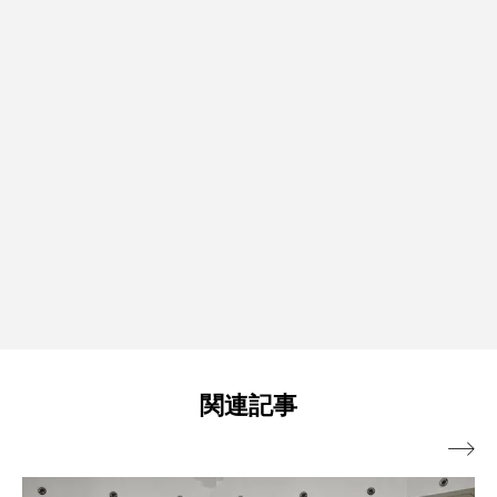
関連記事
