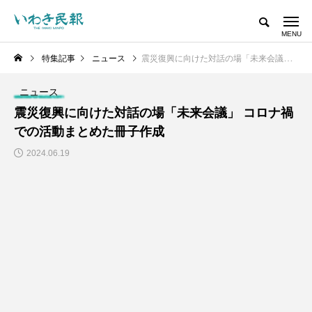
特集記事
ニュース
震災復興に向けた対話の場「未来会議」 コロナ禍での活動まとめた冊子作成
ニュース
震災復興に向けた対話の場「未来会議」 コロナ禍
での活動まとめた冊子作成
2024.06.19