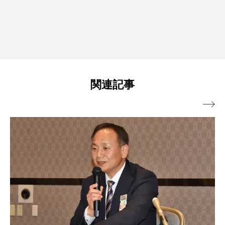
関連記事
