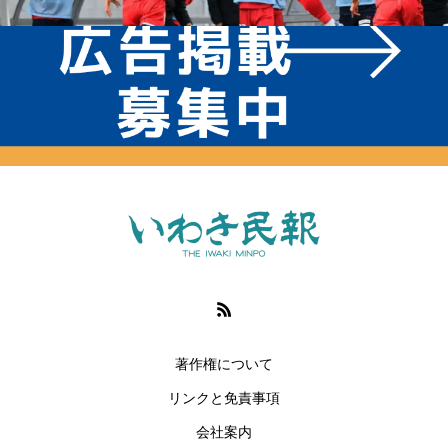
著作権について
リンクと免責事項
会社案内