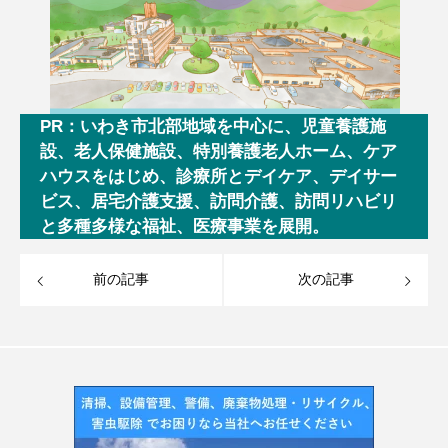
PR：いわき市北部地域を中心に、児童養護施
設、老人保健施設、特別養護老人ホーム、ケア
ハウスをはじめ、診療所とデイケア、デイサー
ビス、居宅介護支援、訪問介護、訪問リハビリ
と多種多様な福祉、医療事業を展開。
前の記事
次の記事