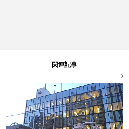
関連記事
