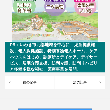
PR：いわき市北部地域を中心に、児童養護施
設、老人保健施設、特別養護老人ホーム、ケア
ハウスをはじめ、診療所とデイケア、デイサー
ビス、居宅介護支援、訪問介護、訪問リハビリ
と多種多様な福祉、医療事業を展開。
前の記事
次の記事