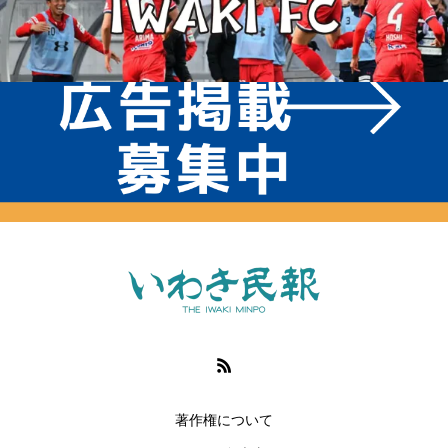
著作権について