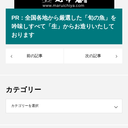
PR：全国各地から厳選した「旬の魚」を
吟味しすべて「生」からお造りいたして
おります
前の記事
次の記事
カテゴリー