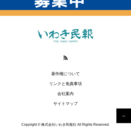
著作権について
リンクと免責事項
会社案内
サイトマップ
Copyright © 株式会社いわき民報社 All Rights Reserved.