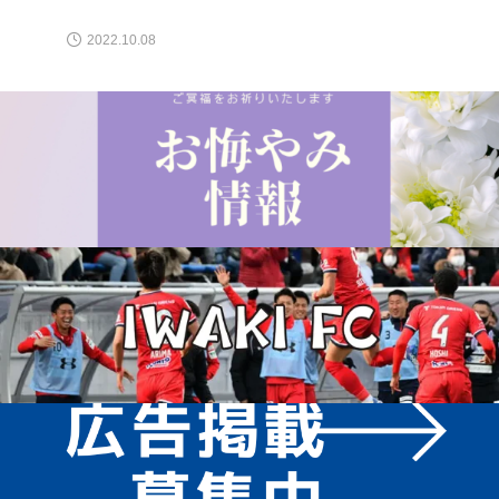
2022.10.08