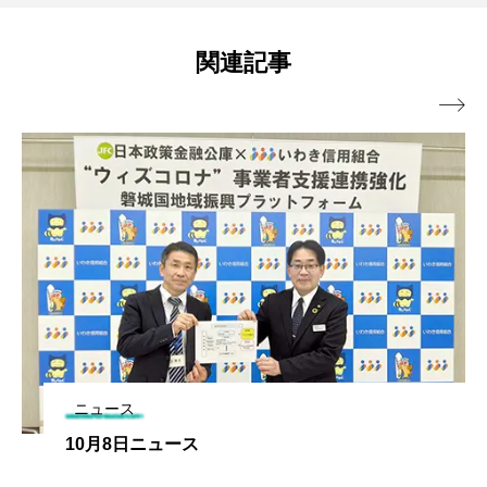
関連記事

ニュース
10月8日ニュース