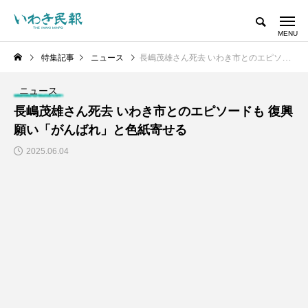
特集記事
ニュース
長嶋茂雄さん死去 いわき市とのエピソードも 復興願い「がんばれ」と色紙寄せる
ニュース
長嶋茂雄さん死去 いわき市とのエピソードも 復興
願い「がんばれ」と色紙寄せる
2025.06.04