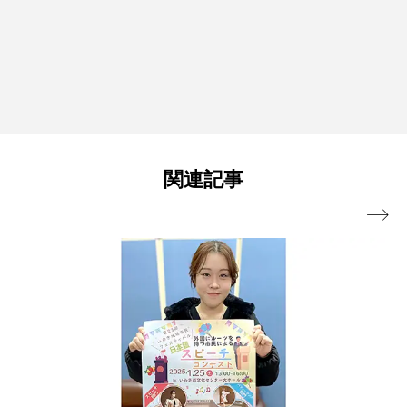
関連記事
