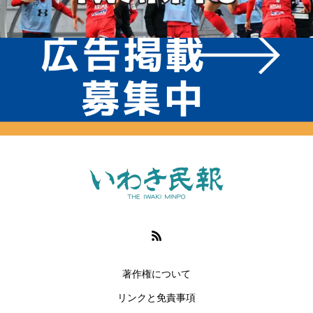
著作権について
リンクと免責事項