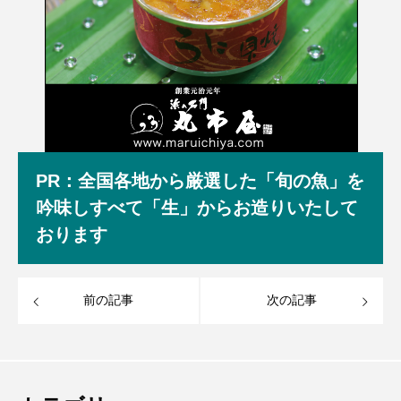
PR：全国各地から厳選した「旬の魚」を
吟味しすべて「生」からお造りいたして
おります
前の記事
次の記事