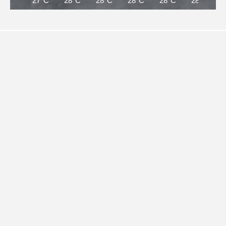
27°C
28°C
28°C
28°C
28°C
28°C