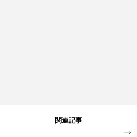
関連記事
