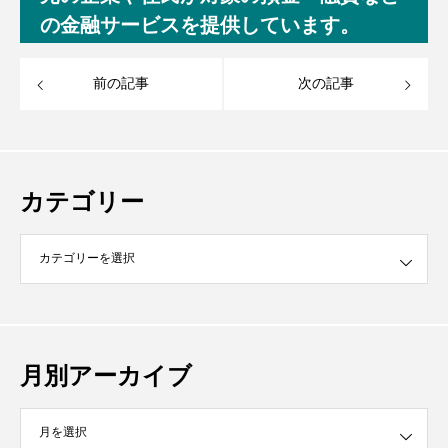
の金融サービスを提供しています。
前の記事
次の記事
カテゴリー
月別アーカイブ
イブ