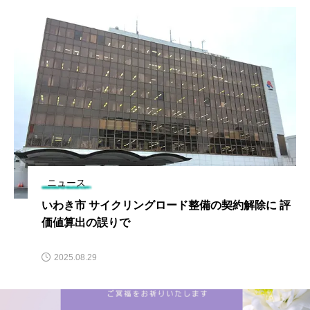
ニュース
いわき市 サイクリングロード整備の契約解除に 評
価値算出の誤りで
2025.08.29