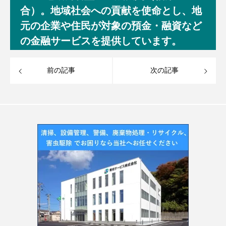
合）。地域社会への貢献を使命とし、地
元の企業や住民が対象の預金・融資など
の金融サービスを提供しています。
前の記事
次の記事