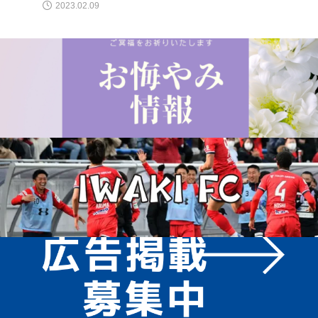
2023.02.09