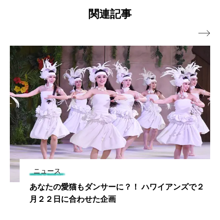
関連記事

ニュース
あなたの愛猫もダンサーに？！ ハワイアンズで２
月２２日に合わせた企画