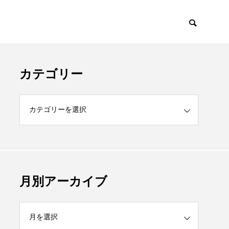
カテゴリー
月別アーカイブ