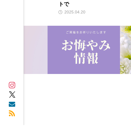
トで
2025.04.20