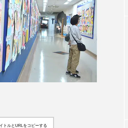
イトルとURLをコピーする