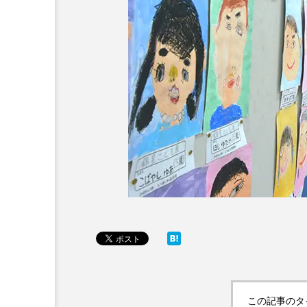
この記事のタ