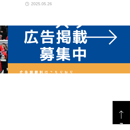
2025.05.26