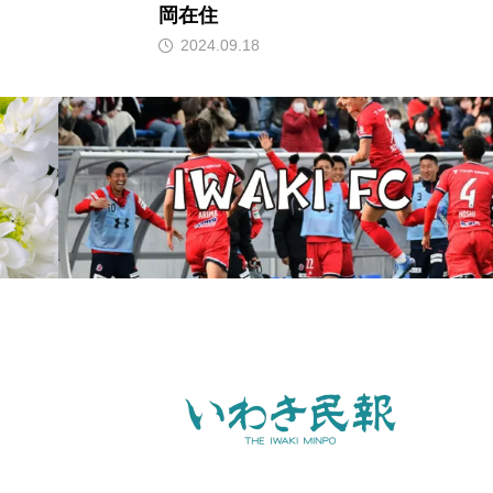
岡在住
2024.09.18