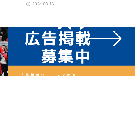
2024.03.16