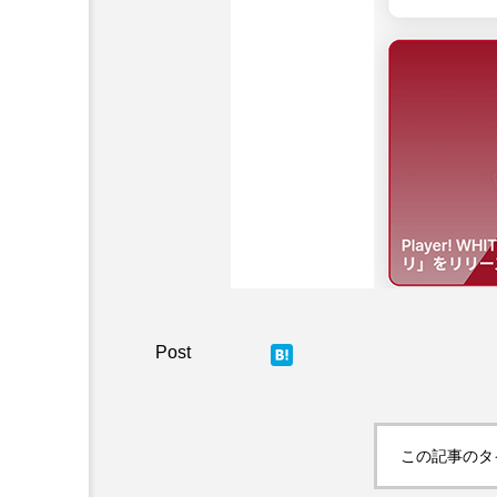
この記事のタ