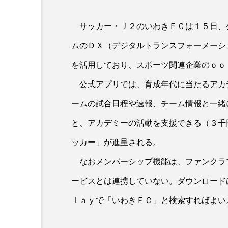
サッカー・Ｊ２のいわきＦＣは１５日、
ムのＤＸ（デジタルトランスフォーメーシ
を活用しており、スポーツ関連企業のｏｏ
公式アプリでは、育成年代に当たるアカ
ームの試合日程や速報、チーム情報と一緒
と、アカデミーの活動を支援できる（３千
ッカー」が進呈される。
なおメンバーシップ機能は、ファンクラ
ービスとは連携していない。ダウンロード
ｌａｙで「いわきＦＣ」と検索すればよい