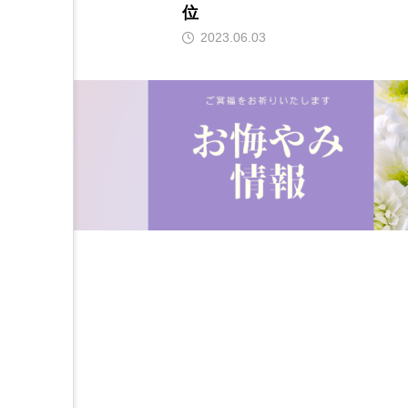
位
2023.06.03