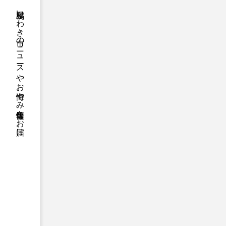
福島県いわき市のニュースやお悔やみ情報等をお届け