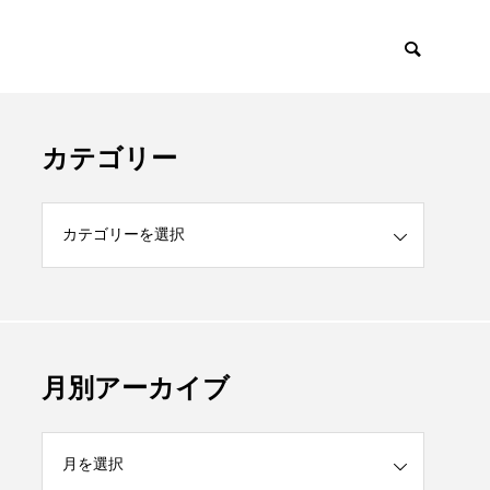
カテゴリー
月別アーカイブ