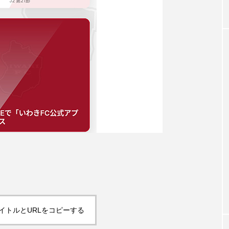
イトルとURLをコピーする