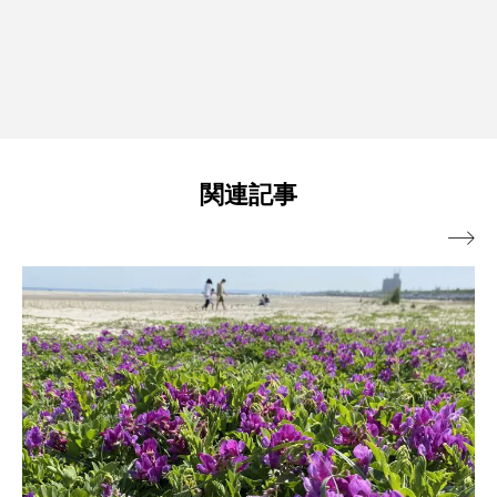
関連記事
