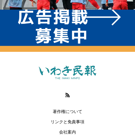
著作権について
リンクと免責事項
会社案内