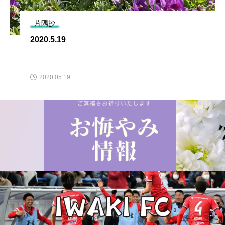
片隅抄
2020.5.19
2020.05.19