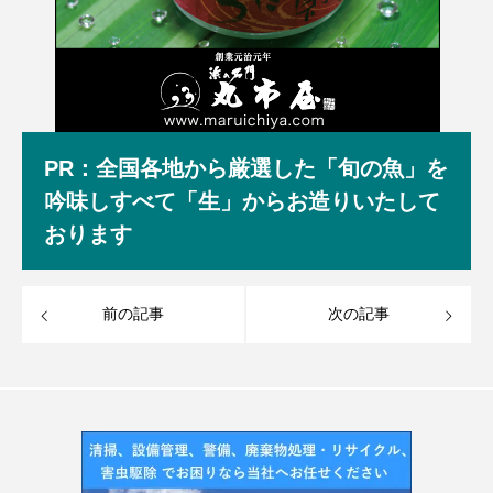
PR：全国各地から厳選した「旬の魚」を
吟味しすべて「生」からお造りいたして
おります
前の記事
次の記事