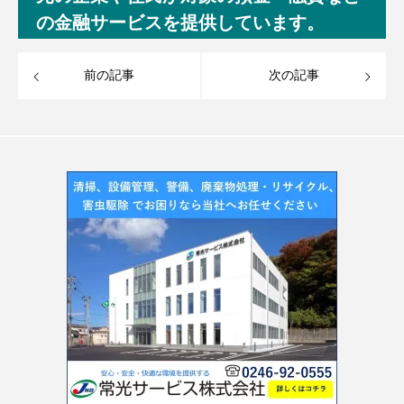
の金融サービスを提供しています。
前の記事
次の記事