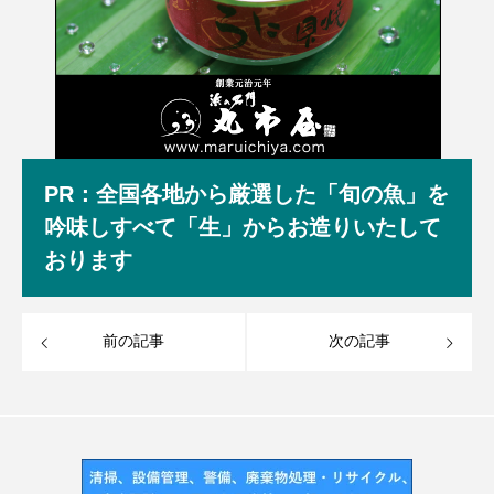
PR：全国各地から厳選した「旬の魚」を
吟味しすべて「生」からお造りいたして
おります
前の記事
次の記事