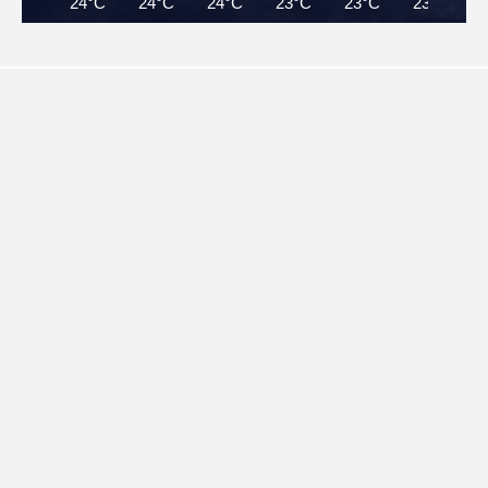
24°C
24°C
24°C
23°C
23°C
23°C