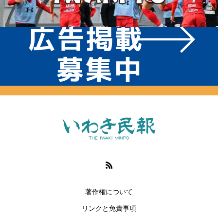
著作権について
リンクと免責事項