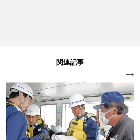
関連記事
