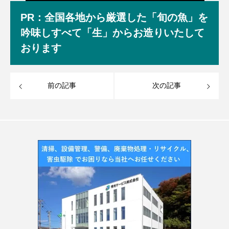
PR：全国各地から厳選した「旬の魚」を
吟味しすべて「生」からお造りいたして
おります
前の記事
次の記事