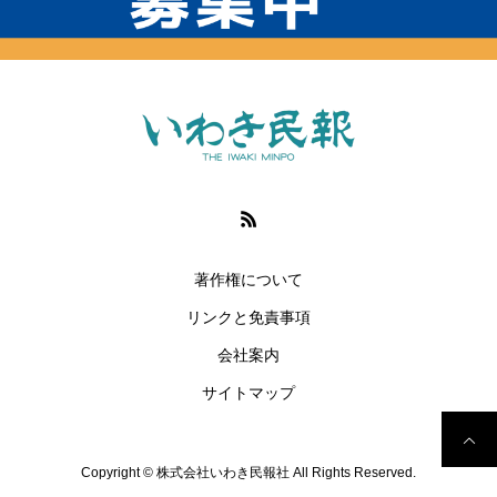
著作権について
リンクと免責事項
会社案内
サイトマップ
Copyright © 株式会社いわき民報社 All Rights Reserved.