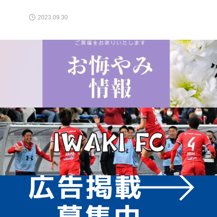
2023.09.30