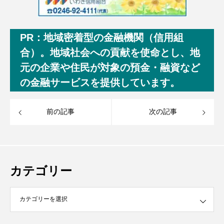
PR：地域密着型の金融機関（信用組
合）。地域社会への貢献を使命とし、地
元の企業や住民が対象の預金・融資など
の金融サービスを提供しています。
前の記事
次の記事
カテゴリー