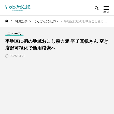
特集記事
にんげんばんざい
平地区に初の地域おこし協力隊 平子真帆さん 空き店舗可視化で活用模索へ
ニュース
平地区に初の地域おこし協力隊 平子真帆さん 空き
店舗可視化で活用模索へ
2025.04.28