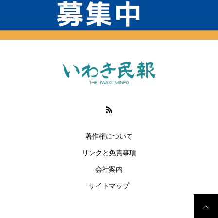
著作権について
リンクと免責事項
会社案内
サイトマップ